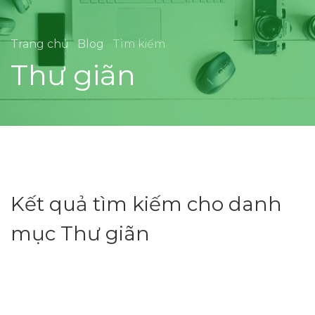
Trang chủ
Blog
Tìm kiếm
Thư giãn
Kết quả tìm kiếm cho danh
mục Thư giãn