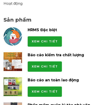
Hoạt động
Sản phẩm
HRMS Đặc biệt
XEM CHI TIẾT
Báo cáo kiểm tra chất lượng
XEM CHI TIẾT
Báo cáo an toàn lao động
XEM CHI TIẾT