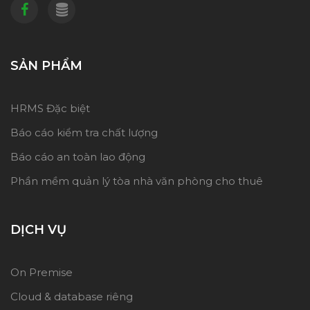
SẢN PHẨM
HRMS Đặc biệt
Báo cáo kiểm tra chất lượng
Báo cáo an toàn lao động
Phần mềm quản lý tòa nhà văn phòng cho thuê
DỊCH VỤ
On Premise
Cloud & database riêng