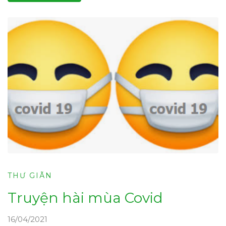
THƯ GIÃN
Truyện hài mùa Covid
16/04/2021