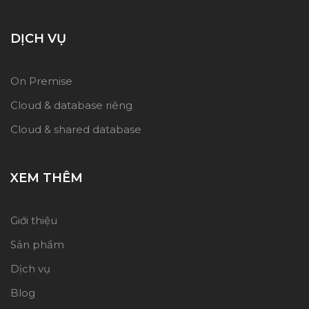
DỊCH VỤ
On Premise
Cloud & database riêng
Cloud & shared database
XEM THÊM
Giới thiệu
Sản phẩm
Dịch vụ
Blog