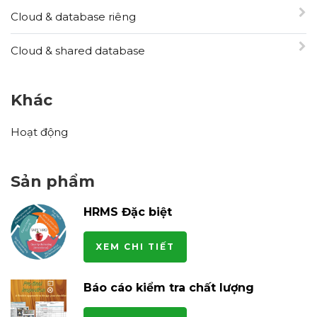
Cloud & database riêng
Cloud & shared database
Khác
Hoạt động
Sản phẩm
HRMS Đặc biệt
XEM CHI TIẾT
Báo cáo kiểm tra chất lượng