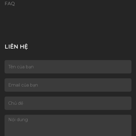
FAQ
LIÊN HỆ